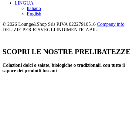
LINGUA
Italiano
English
© 2026 Lounge&Shop Srls
P.IVA 02227910516
Company info
DELIZIE PER RISVEGLI INDIMENTICABILI
SCOPRI LE NOSTRE PRELIBATEZZE
Colazioni dolci o salate, biologiche o tradizionali, con tutto il
sapore dei prodotti toscani