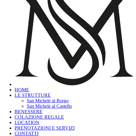
HOME
LE STRUTTURE
San Michele al Borgo
San Michele al Castello
BENESSERE
COLAZIONE REGALE
LOCATION
PRENOTAZIONI E SERVIZI
CONTATTI