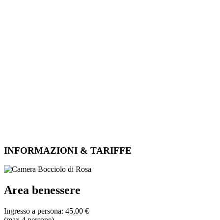
INFORMAZIONI & TARIFFE
Area benessere
Ingresso a persona: 45,00 €
(max.4 persone)