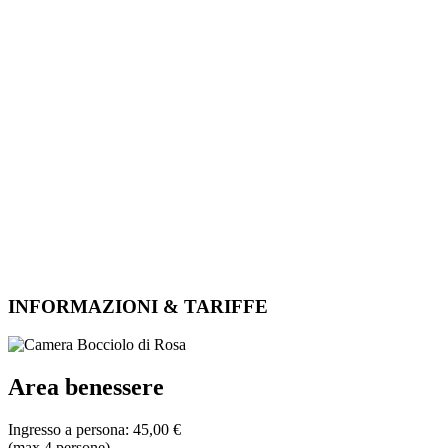
INFORMAZIONI & TARIFFE
Area benessere
Ingresso a persona: 45,00 €
(max.4 persone)