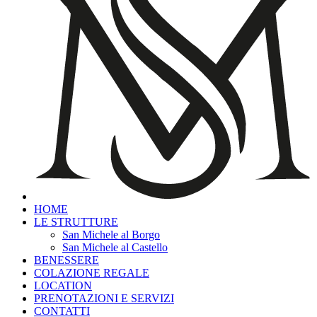
HOME
LE STRUTTURE
San Michele al Borgo
San Michele al Castello
BENESSERE
COLAZIONE REGALE
LOCATION
PRENOTAZIONI E SERVIZI
CONTATTI