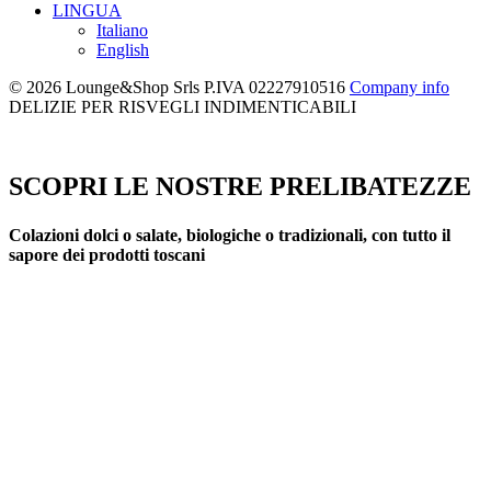
LINGUA
Italiano
English
© 2026 Lounge&Shop Srls
P.IVA 02227910516
Company info
DELIZIE PER RISVEGLI INDIMENTICABILI
SCOPRI LE NOSTRE PRELIBATEZZE
Colazioni dolci o salate, biologiche o tradizionali, con tutto il
sapore dei prodotti toscani