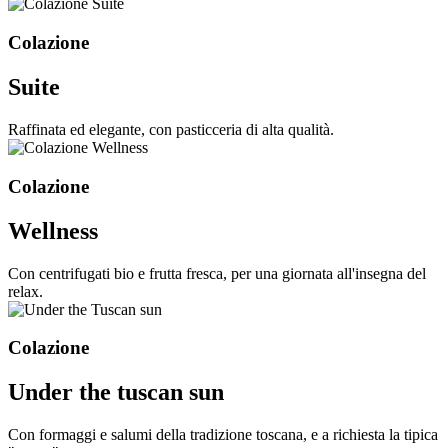
Colazione
Suite
Raffinata ed elegante, con pasticceria di alta qualità.
Colazione
Wellness
Con centrifugati bio e frutta fresca, per una giornata all'insegna del
relax.
Colazione
Under the tuscan sun
Con formaggi e salumi della tradizione toscana, e a richiesta la tipica