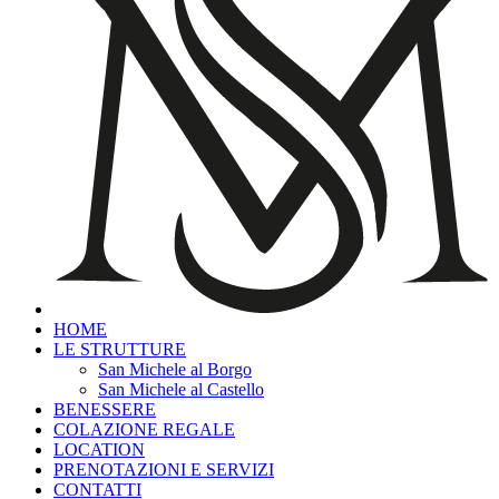
HOME
LE STRUTTURE
San Michele al Borgo
San Michele al Castello
BENESSERE
COLAZIONE REGALE
LOCATION
PRENOTAZIONI E SERVIZI
CONTATTI