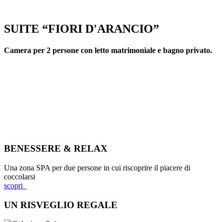
SUITE “FIORI D'ARANCIO”
Camera per 2 persone con letto matrimoniale e bagno privato.
BENESSERE & RELAX
Una zona SPA per due persone in cui riscoprire il piacere di
coccolarsi
scopri
UN RISVEGLIO REGALE