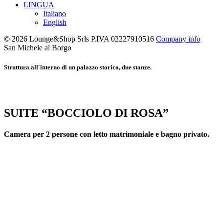
LINGUA
Italiano
English
© 2026 Lounge&Shop Srls
P.IVA 02227910516
Company info
San Michele al Borgo
Struttura all'interno di un palazzo storico, due stanze.
SUITE “BOCCIOLO DI ROSA”
Camera per 2 persone con letto matrimoniale e bagno privato.