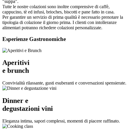
"suppa".
Tutte le nostre colazioni sono inoltre comprensive di caffè,
cappucino, tè ed infusi, brioches, biscotti e pane fatto in casa.
Per garantire un servizio di prima qualità è necessario prenotare la
tipologia di colazione il giorno prima. I clienti con intolleranze
alimentari potranno richedere colazioni personalizzate.
Esperienze Gastronomiche
Aperitivi
e brunch
Convivialità rilassante, gusti esuberanti e conversazioni spensierate.
Dinner e
degustazioni vini
Eleganza intima, sapori complessi, momenti di piacere raffinato.