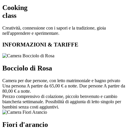
Cooking
class
Creatività, connessione con i sapori e la tradizione, gioia
nell'apprendere e sperimentare.
INFORMAZIONI & TARIFFE
Bocciolo di Rosa
Camera per due persone, con letto matrimoniale e bagno privato
Una persona
A partire da 65,00 € a notte.
Due persone
A partire da
80,00 € a notte.
Prezzo comprensivo di colazione, piccolo benvenuto e cambio
biancheria settimanale. Possibilità di aggiunta di letto singolo per
bambini senza costi aggiuntivi.
Fiori d'arancio