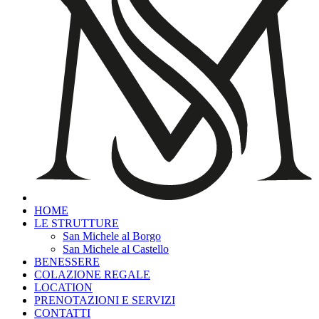
HOME
LE STRUTTURE
San Michele al Borgo
San Michele al Castello
BENESSERE
COLAZIONE REGALE
LOCATION
PRENOTAZIONI E SERVIZI
CONTATTI