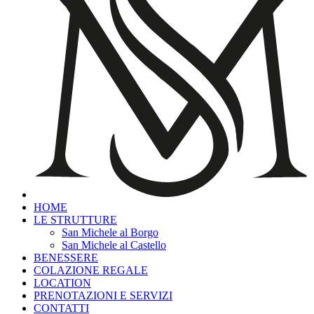
HOME
LE STRUTTURE
San Michele al Borgo
San Michele al Castello
BENESSERE
COLAZIONE REGALE
LOCATION
PRENOTAZIONI E SERVIZI
CONTATTI