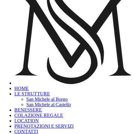
HOME
LE STRUTTURE
San Michele al Borgo
San Michele al Castello
BENESSERE
COLAZIONE REGALE
LOCATION
PRENOTAZIONI E SERVIZI
CONTATTI